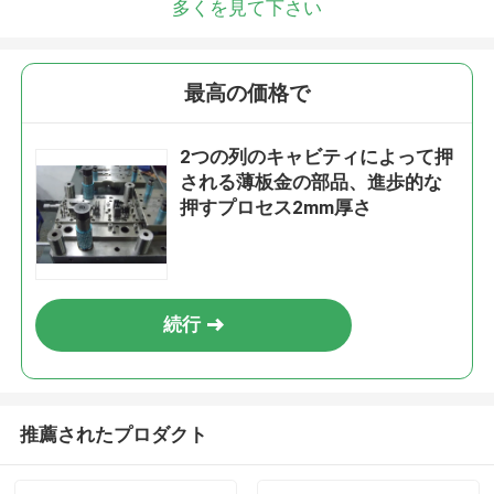
多くを見て下さい
最高の価格で
2つの列のキャビティによって押
される薄板金の部品、進歩的な
押すプロセス2mm厚さ
続行
推薦されたプロダクト