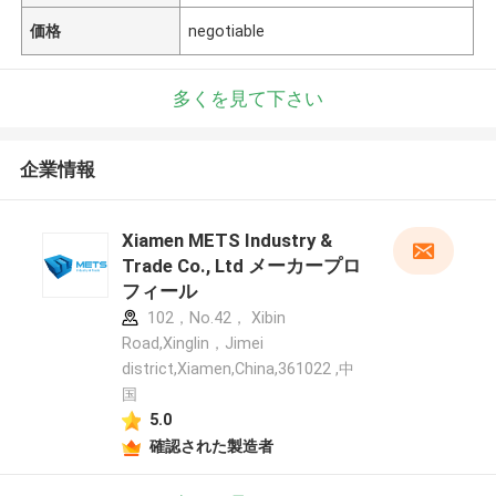
価格
negotiable
多くを見て下さい
企業情報
Xiamen METS Industry &
Trade Co., Ltd メーカープロ
フィール
102，No.42， Xibin
Road,Xinglin，Jimei
district,Xiamen,China,361022 ,中
国
5.0
確認された製造者