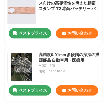
ス向けの高導電性を備えた精密
スタンプ T2 赤銅バッテリー バ
スバー
ベストプライス
お問い合わせ
高精度0.01mm 多段階の深深の描
画部品 自動車用・医療用
MOQ：1個
価格：negotiable
ベストプライス
お問い合わせ