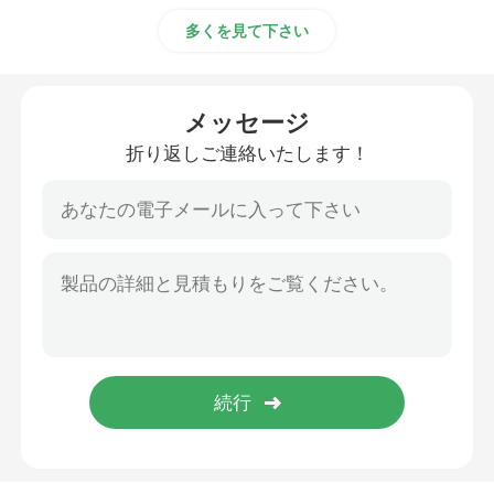
多くを見て下さい
メッセージ
折り返しご連絡いたします！