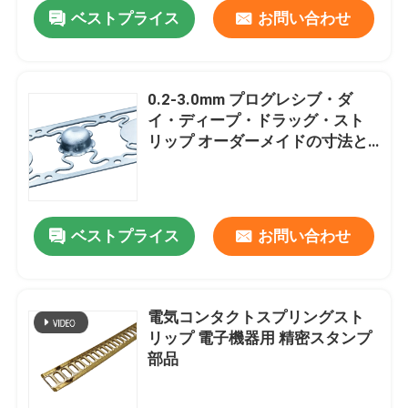
ベストプライス
お問い合わせ
0.2-3.0mm プログレシブ・ダ
イ・ディープ・ドラッグ・スト
リップ オーダーメイドの寸法と
5〜10万回の使用寿命
ベストプライス
お問い合わせ
家
電気コンタクトスプリングスト
リップ 電子機器用 精密スタンプ
プロダクト
部品
ビデオ