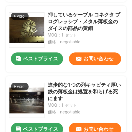
押しているケーブル コネクタ プ
ログレッシブ・メタル薄板金の
ダイスの部品の黄銅
MOQ：1 セット
価格：negotiable
ベストプライス
お問い合わせ
進歩的な1つの列キャビティ厚い
鉄の薄板金は処置を和らげる死
にます
MOQ：1 セット
価格：negotiable
ベストプライス
お問い合わせ