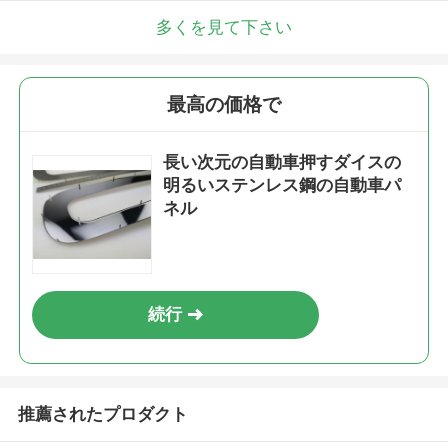
多くを見て下さい
最高の価格で
長い次元の自動車押すダイスの
明るいステンレス鋼の自動車パ
ネル
続行
推薦されたプロダクト