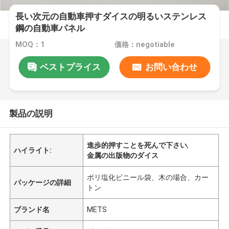
長い次元の自動車押すダイスの明るいステンレス
鋼の自動車パネル
MOQ：1
価格：negotiable
ベストプライス
お問い合わせ
製品の説明
進歩的押すことを死んで下さい
,
ハイライト:
金属の出版物のダイス
ポリ塩化ビニール袋、木の場合、カー
パッケージの詳細
トン
ブランド名
METS