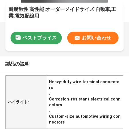
耐腐蝕性 高性能 オーダーメイドサイズ 自動車,工
業,電気配線用
ベストプライス
お問い合わせ
製品の説明
Heavy-duty wire terminal connecto
rs
,
Corrosion-resistant electrical conn
ハイライト:
ectors
,
Custom-size automotive wiring con
nectors