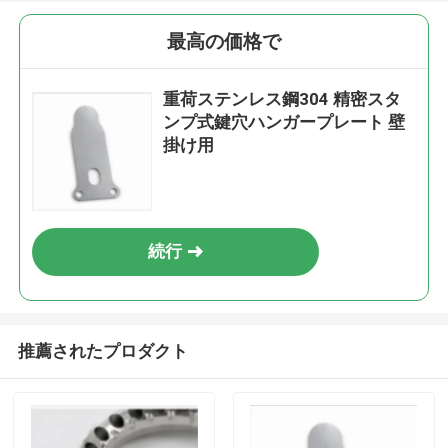
最高の価格で
重荷ステンレス鋼304 精密スタ
ンプ式鍵穴ハンガープレート 壁
掛け用
続行
推薦されたプロダクト