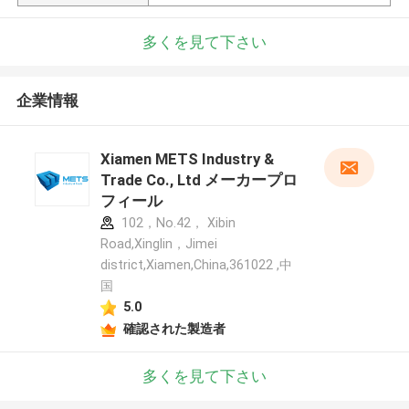
多くを見て下さい
企業情報
Xiamen METS Industry &
Trade Co., Ltd メーカープロ
フィール
102，No.42， Xibin
Road,Xinglin，Jimei
district,Xiamen,China,361022 ,中
国
5.0
確認された製造者
多くを見て下さい