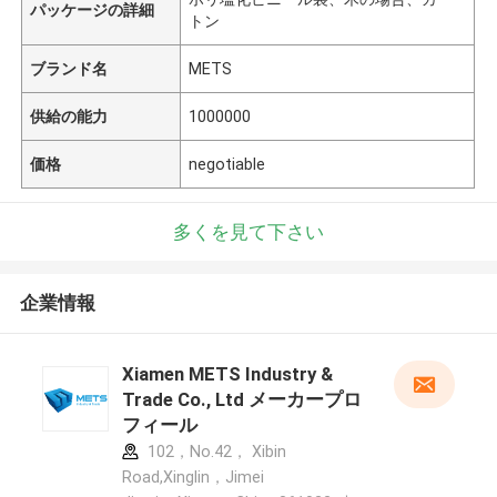
パッケージの詳細
トン
ブランド名
METS
供給の能力
1000000
価格
negotiable
多くを見て下さい
企業情報
Xiamen METS Industry &
Trade Co., Ltd メーカープロ
フィール
102，No.42， Xibin
Road,Xinglin，Jimei